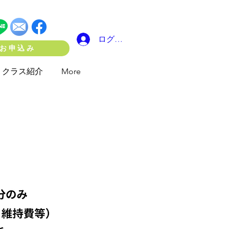
ログイン
お申込み
クラス紹介
More