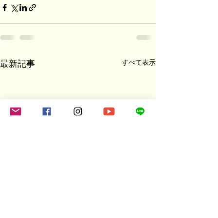
すべて表示
最新記事