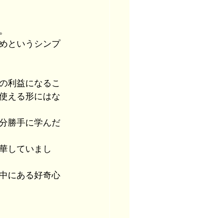
。
めというシンプ
の利益になるこ
使える形にはな
分勝手に学んだ
華していまし
中にある好奇心