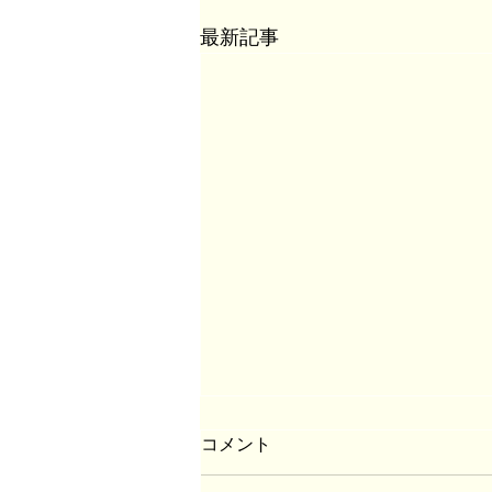
最新記事
コメント