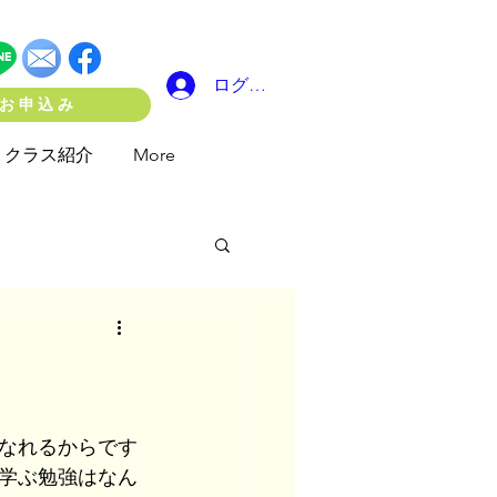
ログイン
お申込み
クラス紹介
More
なれるからです
学ぶ勉強はなん