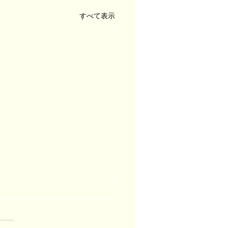
すべて表示